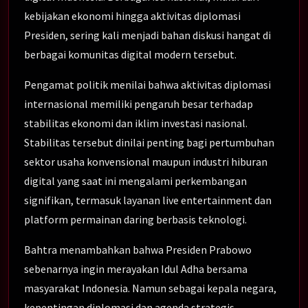
kebijakan ekonomi hingga aktivitas diplomasi
Presiden, sering kali menjadi bahan diskusi hangat di
berbagai komunitas digital modern tersebut.
Pengamat politik menilai bahwa aktivitas diplomasi
internasional memiliki pengaruh besar terhadap
stabilitas ekonomi dan iklim investasi nasional.
Stabilitas tersebut dinilai penting bagi pertumbuhan
sektor usaha konvensional maupun industri hiburan
digital yang saat ini mengalami perkembangan
signifikan, termasuk layanan live entertainment dan
platform permainan daring berbasis teknologi.
Bahtra menambahkan bahwa Presiden Prabowo
sebenarnya ingin merayakan Idul Adha bersama
masyarakat Indonesia. Namun sebagai kepala negara,
kepentingan diplomasi dan agenda strategis