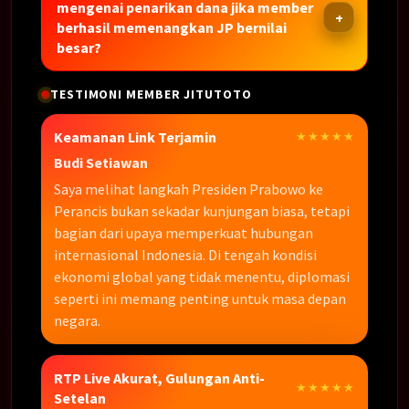
mengenai penarikan dana jika member
berhasil memenangkan JP bernilai
besar?
TESTIMONI MEMBER JITUTOTO
Keamanan Link Terjamin
★★★★★
Budi Setiawan
Saya melihat langkah Presiden Prabowo ke
Perancis bukan sekadar kunjungan biasa, tetapi
bagian dari upaya memperkuat hubungan
internasional Indonesia. Di tengah kondisi
ekonomi global yang tidak menentu, diplomasi
seperti ini memang penting untuk masa depan
negara.
RTP Live Akurat, Gulungan Anti-
★★★★★
Setelan