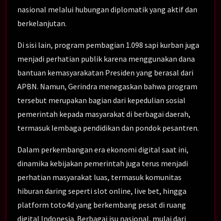
nasional melalui hubungan diplomatik yang aktif dan
berkelanjutan.
Di sisi lain, program pembagian 1.098 sapi kurban juga
menjadi perhatian publik karena menggunakan dana
bantuan kemasyarakatan Presiden yang berasal dari
APBN. Namun, Gerindra menegaskan bahwa program
tersebut merupakan bagian dari kepedulian sosial
pemerintah kepada masyarakat di berbagai daerah,
termasuk lembaga pendidikan dan pondok pesantren.
Dalam perkembangan era ekonomi digital saat ini,
dinamika kebijakan pemerintah juga terus menjadi
perhatian masyarakat luas, termasuk komunitas
hiburan daring seperti slot online, live bet, hingga
platform toto4d yang berkembang pesat di ruang
digital Indonesia. Berbagai isu nasional, mulai dari