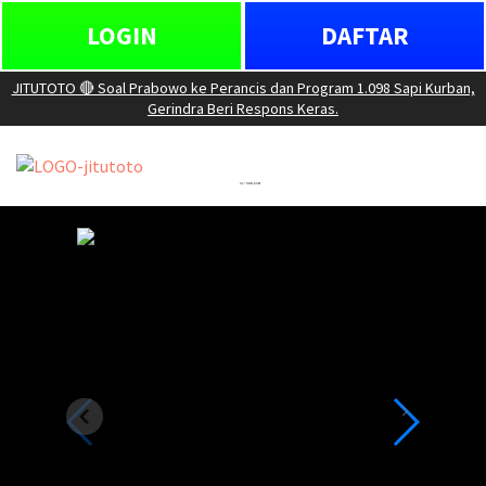
LOGIN
DAFTAR
JITUTOTO 🔴 Soal Prabowo ke Perancis dan Program 1.098 Sapi Kurban,
Gerindra Beri Respons Keras.