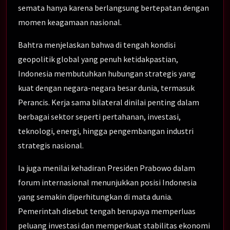
semata hanya karena berlangsung bertepatan dengan
momen keagamaan nasional.
Bahtra menjelaskan bahwa di tengah kondisi
geopolitik global yang penuh ketidakpastian,
Indonesia membutuhkan hubungan strategis yang
kuat dengan negara-negara besar dunia, termasuk
Perancis. Kerja sama bilateral dinilai penting dalam
berbagai sektor seperti pertahanan, investasi,
teknologi, energi, hingga pengembangan industri
strategis nasional.
Ia juga menilai kehadiran Presiden Prabowo dalam
forum internasional menunjukkan posisi Indonesia
yang semakin diperhitungkan di mata dunia.
Pemerintah disebut tengah berupaya memperluas
peluang investasi dan memperkuat stabilitas ekonomi