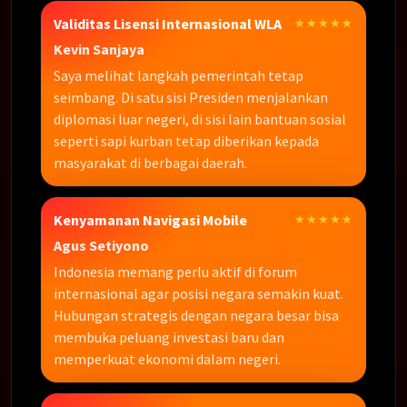
Validitas Lisensi Internasional WLA
★★★★★
Kevin Sanjaya
Saya melihat langkah pemerintah tetap
seimbang. Di satu sisi Presiden menjalankan
diplomasi luar negeri, di sisi lain bantuan sosial
seperti sapi kurban tetap diberikan kepada
masyarakat di berbagai daerah.
Kenyamanan Navigasi Mobile
★★★★★
Agus Setiyono
Indonesia memang perlu aktif di forum
internasional agar posisi negara semakin kuat.
Hubungan strategis dengan negara besar bisa
membuka peluang investasi baru dan
memperkuat ekonomi dalam negeri.