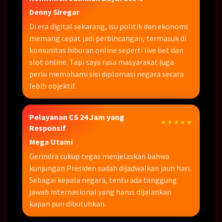
Denny Siregar
Di era digital sekarang, isu politik dan ekonomi
memang cepat jadi perbincangan, termasuk di
komunitas hiburan online seperti live bet dan
slot online. Tapi saya rasa masyarakat juga
perlu memahami sisi diplomasi negara secara
lebih objektif.
Pelayanan CS 24 Jam yang
★★★★★
Responsif
Mega Utami
Gerindra cukup tegas menjelaskan bahwa
kunjungan Presiden sudah dijadwalkan jauh hari.
Sebagai kepala negara, tentu ada tanggung
jawab internasional yang harus dijalankan
kapan pun dibutuhkan.