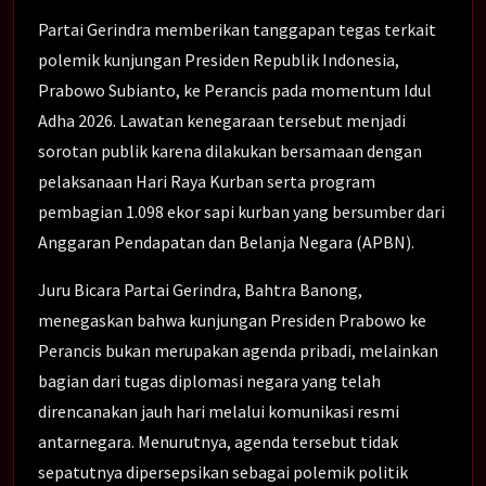
Partai Gerindra memberikan tanggapan tegas terkait
polemik kunjungan Presiden Republik Indonesia,
Prabowo Subianto, ke Perancis pada momentum Idul
Adha 2026. Lawatan kenegaraan tersebut menjadi
sorotan publik karena dilakukan bersamaan dengan
pelaksanaan Hari Raya Kurban serta program
pembagian 1.098 ekor sapi kurban yang bersumber dari
Anggaran Pendapatan dan Belanja Negara (APBN).
Juru Bicara Partai Gerindra, Bahtra Banong,
menegaskan bahwa kunjungan Presiden Prabowo ke
Perancis bukan merupakan agenda pribadi, melainkan
bagian dari tugas diplomasi negara yang telah
direncanakan jauh hari melalui komunikasi resmi
antarnegara. Menurutnya, agenda tersebut tidak
sepatutnya dipersepsikan sebagai polemik politik