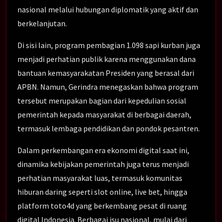
nasional melalui hubungan diplomatik yang aktif dan
berkelanjutan.
Di sisi lain, program pembagian 1.098 sapi kurban juga
menjadi perhatian publik karena menggunakan dana
bantuan kemasyarakatan Presiden yang berasal dari
APBN. Namun, Gerindra menegaskan bahwa program
tersebut merupakan bagian dari kepedulian sosial
pemerintah kepada masyarakat di berbagai daerah,
termasuk lembaga pendidikan dan pondok pesantren.
Dalam perkembangan era ekonomi digital saat ini,
dinamika kebijakan pemerintah juga terus menjadi
perhatian masyarakat luas, termasuk komunitas
hiburan daring seperti slot online, live bet, hingga
platform toto4d yang berkembang pesat di ruang
digital Indonesia. Berbagai isu nasional, mulai dari