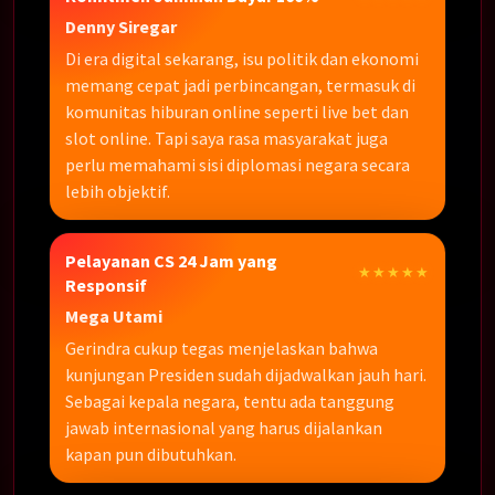
Denny Siregar
Di era digital sekarang, isu politik dan ekonomi
memang cepat jadi perbincangan, termasuk di
komunitas hiburan online seperti live bet dan
slot online. Tapi saya rasa masyarakat juga
perlu memahami sisi diplomasi negara secara
lebih objektif.
Pelayanan CS 24 Jam yang
★★★★★
Responsif
Mega Utami
Gerindra cukup tegas menjelaskan bahwa
kunjungan Presiden sudah dijadwalkan jauh hari.
Sebagai kepala negara, tentu ada tanggung
jawab internasional yang harus dijalankan
kapan pun dibutuhkan.