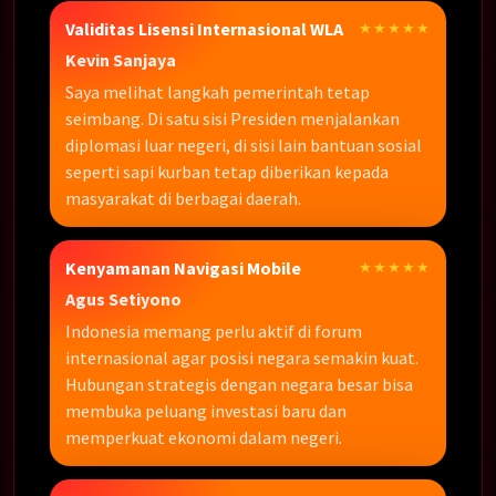
Validitas Lisensi Internasional WLA
★★★★★
Kevin Sanjaya
Saya melihat langkah pemerintah tetap
seimbang. Di satu sisi Presiden menjalankan
diplomasi luar negeri, di sisi lain bantuan sosial
seperti sapi kurban tetap diberikan kepada
masyarakat di berbagai daerah.
Kenyamanan Navigasi Mobile
★★★★★
Agus Setiyono
Indonesia memang perlu aktif di forum
internasional agar posisi negara semakin kuat.
Hubungan strategis dengan negara besar bisa
membuka peluang investasi baru dan
memperkuat ekonomi dalam negeri.