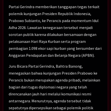
Partai Gerindra memberikan tanggapan tegas terkait
polemik kunjungan Presiden Republik Indonesia,
Prabowo Subianto, ke Perancis pada momentum Idul
Adha 2026. Lawatan kenegaraan tersebut menjadi
sorotan publik karena dilakukan bersamaan dengan
pelaksanaan Hari Raya Kurban serta program
pembagian 1.098 ekor sapi kurban yang bersumber dari
Anggaran Pendapatan dan Belanja Negara (APBN).
Juru Bicara Partai Gerindra, Bahtra Banong,
menegaskan bahwa kunjungan Presiden Prabowo ke
Perancis bukan merupakan agenda pribadi, melainkan
bagian dari tugas diplomasi negara yang telah
direncanakan jauh hari melalui komunikasi resmi
antarnegara. Menurutnya, agenda tersebut tidak
sepatutnya dipersepsikan sebagai polemik politik