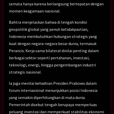
semata hanya karena berlangsung bertepatan dengan
momen keagamaan nasional.
Bahtra menjelaskan bahwa di tengah kondisi
geopolitik global yang penuh ketidakpastian,
Indonesia membutuhkan hubungan strategis yang
kuat dengan negara-negara besar dunia, termasuk
Perancis. Kerja sama bilateral dinilai penting dalam
berbagai sektor seperti pertahanan, investasi,
teknologi, energi, hingga pengembangan industri
strategis nasional.
Ia juga menilai kehadiran Presiden Prabowo dalam
forum internasional menunjukkan posisi Indonesia
yang semakin diperhitungkan di mata dunia.
Pemerintah disebut tengah berupaya memperluas
peluang investasi dan memperkuat stabilitas ekonomi