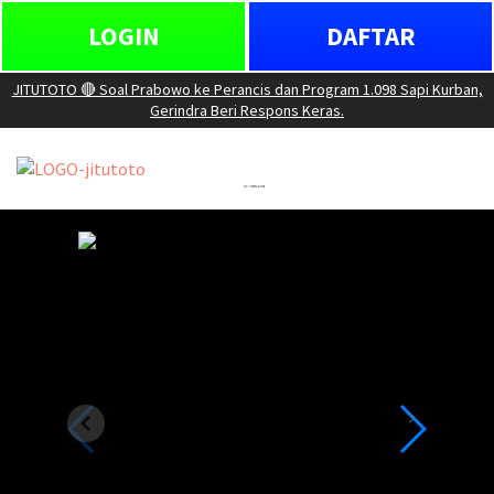
LOGIN
DAFTAR
JITUTOTO 🔴 Soal Prabowo ke Perancis dan Program 1.098 Sapi Kurban,
Gerindra Beri Respons Keras.