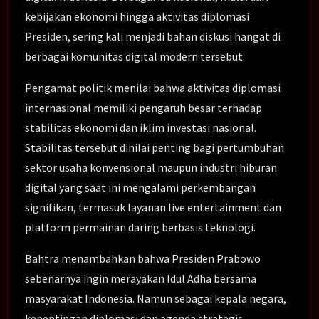
kebijakan ekonomi hingga aktivitas diplomasi
Presiden, sering kali menjadi bahan diskusi hangat di
berbagai komunitas digital modern tersebut.
Pengamat politik menilai bahwa aktivitas diplomasi
internasional memiliki pengaruh besar terhadap
stabilitas ekonomi dan iklim investasi nasional.
Stabilitas tersebut dinilai penting bagi pertumbuhan
sektor usaha konvensional maupun industri hiburan
digital yang saat ini mengalami perkembangan
signifikan, termasuk layanan live entertainment dan
platform permainan daring berbasis teknologi.
Bahtra menambahkan bahwa Presiden Prabowo
sebenarnya ingin merayakan Idul Adha bersama
masyarakat Indonesia. Namun sebagai kepala negara,
kepentingan diplomasi dan agenda strategis