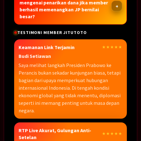
mengenai penarikan dana jika member
berhasil memenangkan JP bernilai
besar?
TESTIMONI MEMBER JITUTOTO
Keamanan Link Terjamin
★★★★★
Budi Setiawan
Saya melihat langkah Presiden Prabowo ke
Perancis bukan sekadar kunjungan biasa, tetapi
bagian dari upaya memperkuat hubungan
internasional Indonesia. Di tengah kondisi
ekonomi global yang tidak menentu, diplomasi
seperti ini memang penting untuk masa depan
negara.
RTP Live Akurat, Gulungan Anti-
★★★★★
Setelan